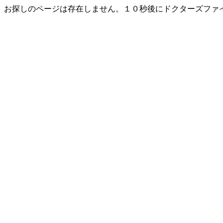
お探しのページは存在しません。１０秒後にドクターズファ